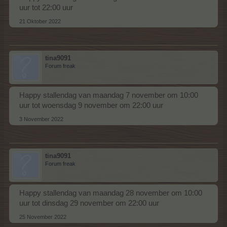
uur tot 22:00 uur
21 Oktober 2022
tina9091
Forum freak
Happy stallendag van maandag 7 november om 10:00
uur tot woensdag 9 november om 22:00 uur
3 November 2022
tina9091
Forum freak
Happy stallendag van maandag 28 november om 10:00
uur tot dinsdag 29 november om 22:00 uur
25 November 2022