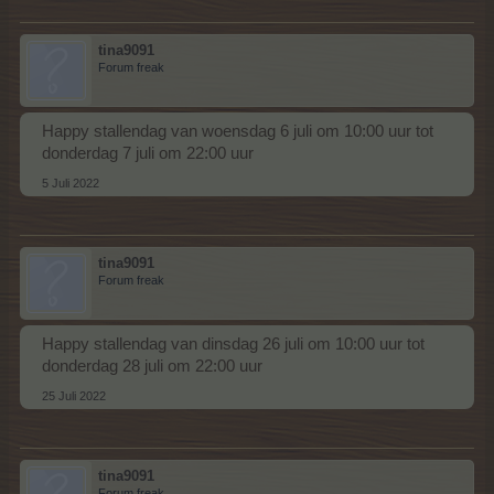
tina9091
Forum freak
Happy stallendag van woensdag 6 juli om 10:00 uur tot
donderdag 7 juli om 22:00 uur
5 Juli 2022
tina9091
Forum freak
Happy stallendag van dinsdag 26 juli om 10:00 uur tot
donderdag 28 juli om 22:00 uur
25 Juli 2022
tina9091
Forum freak