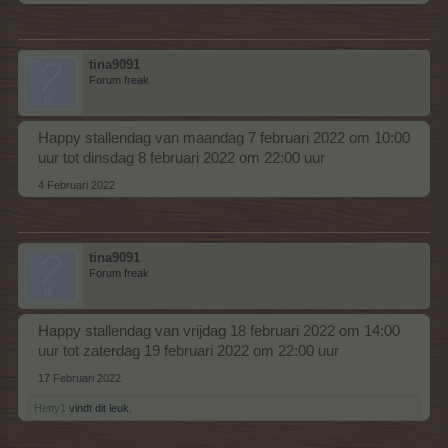
tina9091
Forum freak
Happy stallendag van maandag 7 februari 2022 om 10:00
uur tot dinsdag 8 februari 2022 om 22:00 uur
4 Februari 2022
tina9091
Forum freak
Happy stallendag van vrijdag 18 februari 2022 om 14:00
uur tot zaterdag 19 februari 2022 om 22:00 uur
17 Februari 2022
Hetty1
vindt dit leuk.