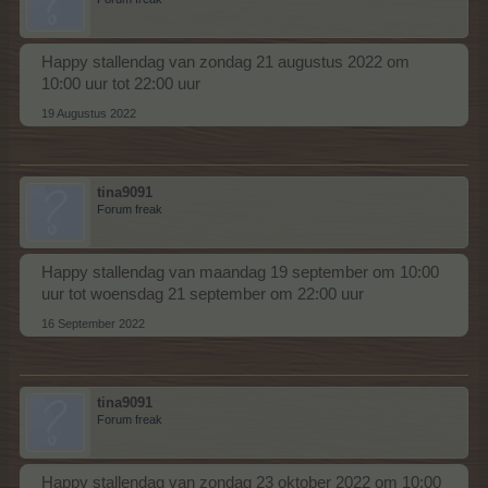
Happy stallendag van zondag 21 augustus 2022 om
10:00 uur tot 22:00 uur
19 Augustus 2022
tina9091
Forum freak
Happy stallendag van maandag 19 september om 10:00
uur tot woensdag 21 september om 22:00 uur
16 September 2022
tina9091
Forum freak
Happy stallendag van zondag 23 oktober 2022 om 10:00