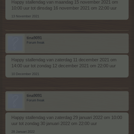
Happy stallendag van maandag 15 november 2021 om
10:00 uur tot dinsdag 16 november 2021 om 22:00 uur
13 November 2021
tina9091
Forum freak
Happy stallendag van zaterdag 11 december 2021 om
14:00 uur tot zondag 12 december 2021 om 22:00 uur
10 December 2021
tina9091
Forum freak
Happy stallendag van zaterdag 29 januari 2022 om 10:00
uur tot zondag 30 januari 2022 om 22:00 uur
28 Januari 2022